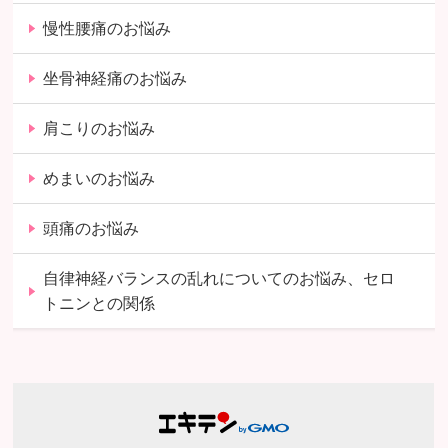
慢性腰痛のお悩み
坐骨神経痛のお悩み
肩こりのお悩み
めまいのお悩み
頭痛のお悩み
自律神経バランスの乱れについてのお悩み、セロ
トニンとの関係