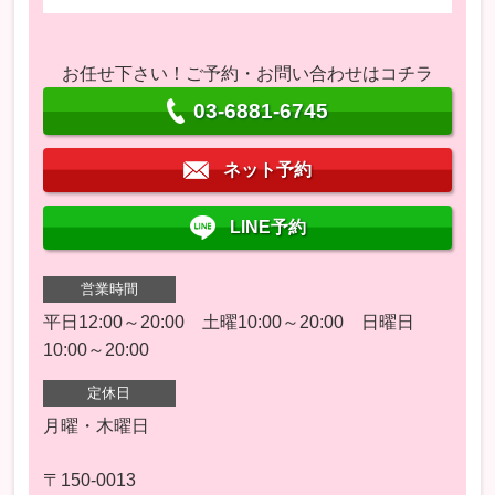
お任せ下さい！ご予約・お問い合わせはコチラ
03-6881-6745
ネット予約
LINE予約
営業時間
平日12:00～20:00 土曜10:00～20:00 日曜日
10:00～20:00
定休日
月曜・木曜日
〒150-0013