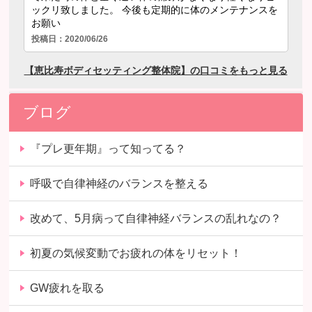
ブログ
『プレ更年期』って知ってる？
呼吸で自律神経のバランスを整える
改めて、5月病って自律神経バランスの乱れなの？
初夏の気候変動でお疲れの体をリセット！
GW疲れを取る