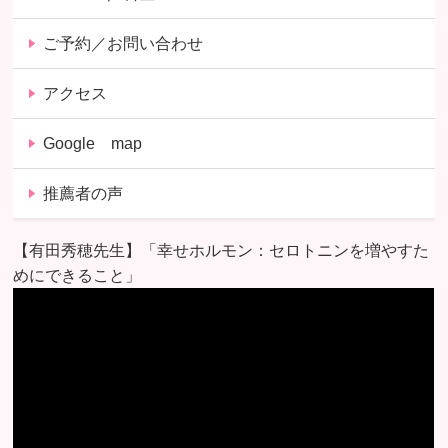
ご予約／お問い合わせ
アクセス
Google map
推薦者の声
【有田秀穂先生】「幸せホルモン：セロトニンを増やすた
めにできること」