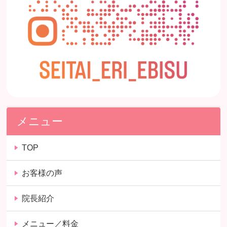
メニュー
TOP
お客様の声
院長紹介
メニュー／料金