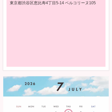
東京都渋谷区恵比寿4丁目5-14 ベルコリーヌ105